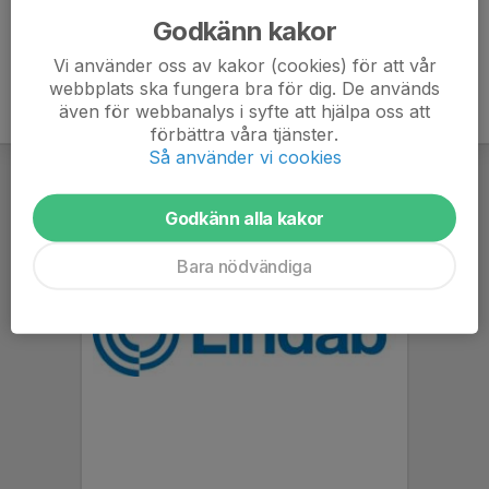
Godkänn kakor
Vi använder oss av kakor (cookies) för att vår
webbplats ska fungera bra för dig. De används
även för webbanalys i syfte att hjälpa oss att
förbättra våra tjänster.
Så använder vi cookies
Godkänn alla kakor
Bara nödvändiga