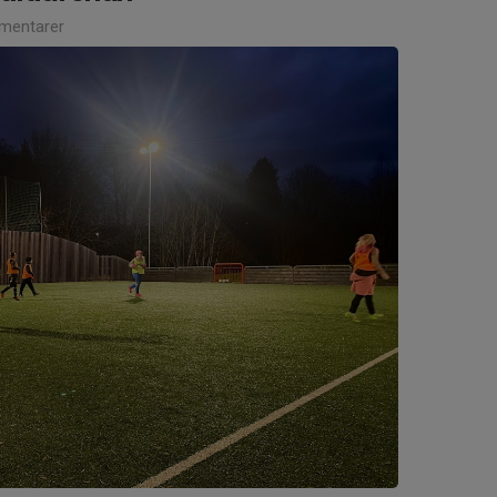
mentarer