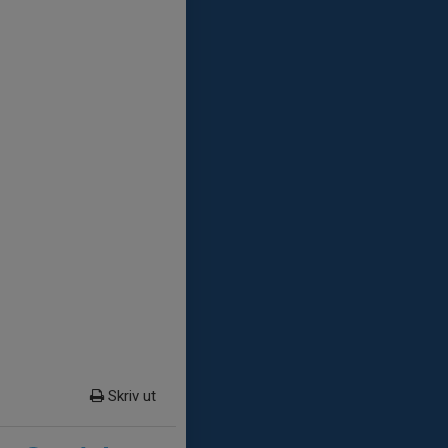
Skriv ut