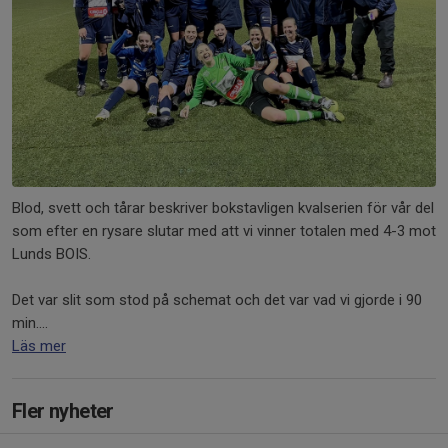
Blod, svett och tårar beskriver bokstavligen kvalserien för vår del
som efter en rysare slutar med att vi vinner totalen med 4-3 mot
Lunds BOIS.
Det var slit som stod på schemat och det var vad vi gjorde i 90
min....
Läs mer
Fler nyheter