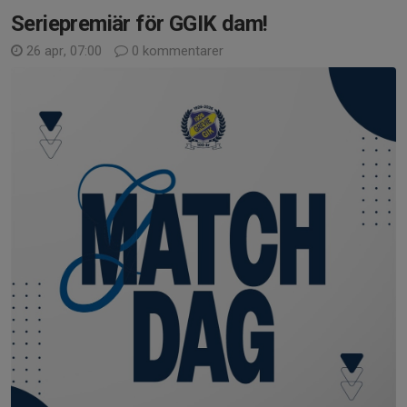
Seriepremiär för GGIK dam!
26 apr, 07:00
0 kommentarer