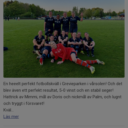
En heeelt perfekt fotbollskväll i Grevieparken i vårsolen! Och det
blev även ett perfekt resultat, 5-0 vinst och en stabil seger!
Hattrick av Mimmi, mål av Doris och nickmål av Palm, och lugnt
och tryggt i försvaret!
Kväl...
Läs mer