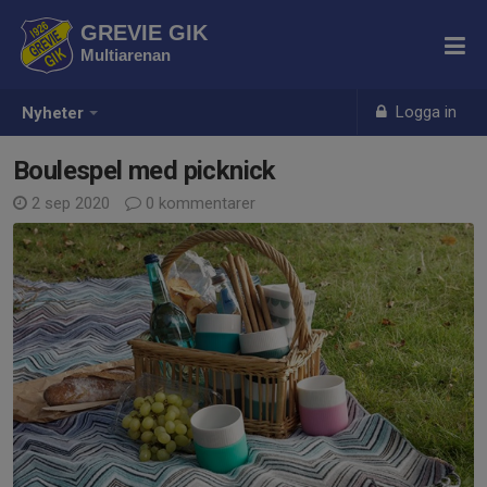
GREVIE GIK
Multiarenan
Logga in
Nyheter
Boulespel med picknick
2 sep 2020
0 kommentarer