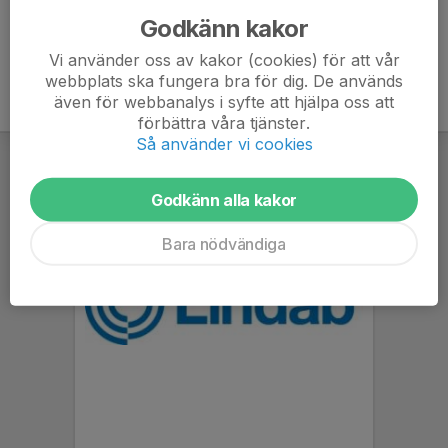
Godkänn kakor
Vi använder oss av kakor (cookies) för att vår
webbplats ska fungera bra för dig. De används
även för webbanalys i syfte att hjälpa oss att
förbättra våra tjänster.
Så använder vi cookies
Godkänn alla kakor
Bara nödvändiga