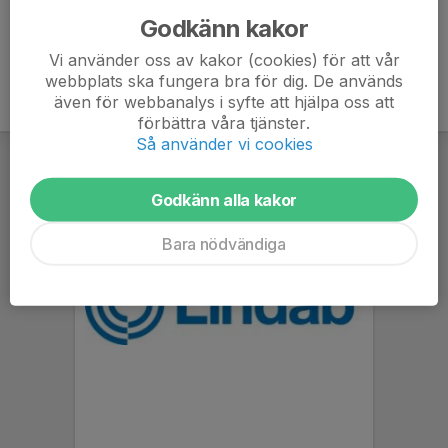
Godkänn kakor
Vi använder oss av kakor (cookies) för att vår
webbplats ska fungera bra för dig. De används
även för webbanalys i syfte att hjälpa oss att
förbättra våra tjänster.
Så använder vi cookies
Godkänn alla kakor
Bara nödvändiga