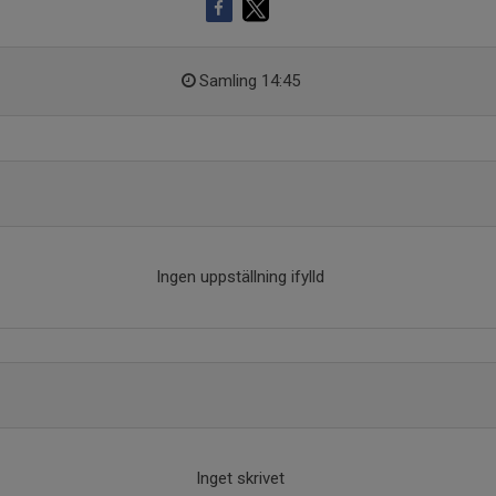
Samling 14:45
Ingen uppställning ifylld
Inget skrivet