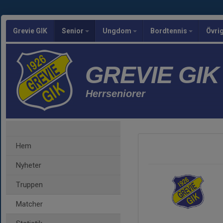
Grevie GIK
Senior
Ungdom
Bordtennis
Övri
GREVIE GIK
Herrseniorer
Hem
Nyheter
Truppen
Matcher