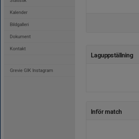
Statistik
Kalender
Bildgalleri
Dokument
Kontakt
Laguppställning
Grevie GIK Instagram
Inför match