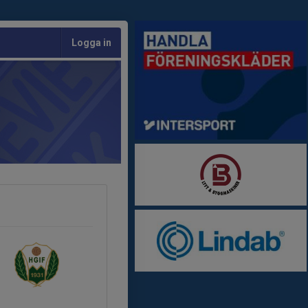
Logga in