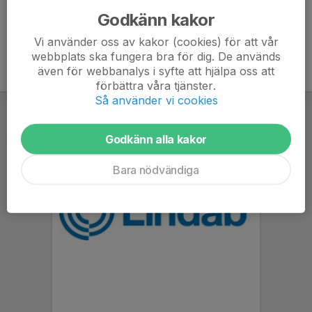
Godkänn kakor
Vi använder oss av kakor (cookies) för att vår
webbplats ska fungera bra för dig. De används
även för webbanalys i syfte att hjälpa oss att
förbättra våra tjänster.
Så använder vi cookies
Godkänn alla kakor
Bara nödvändiga