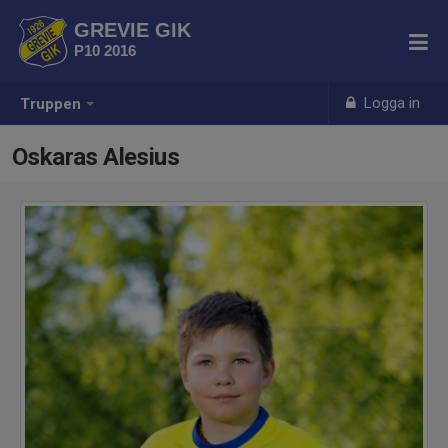
GREVIE GIK
P10 2016
Logga in
Truppen
Oskaras Alesius