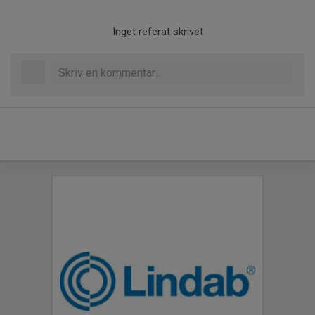
Inget referat skrivet