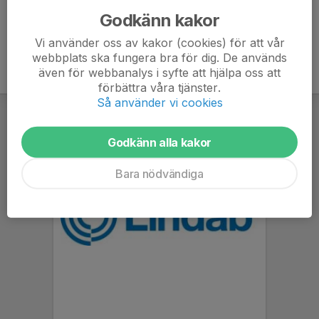
Godkänn kakor
Vi använder oss av kakor (cookies) för att vår
webbplats ska fungera bra för dig. De används
även för webbanalys i syfte att hjälpa oss att
förbättra våra tjänster.
Så använder vi cookies
Godkänn alla kakor
Bara nödvändiga