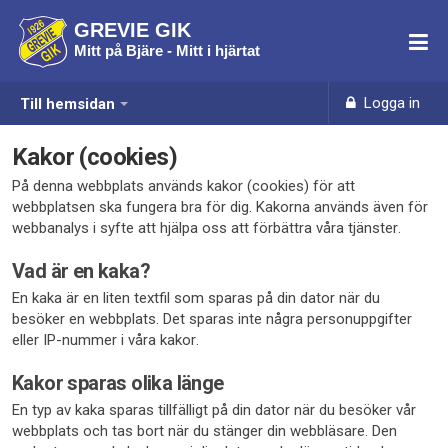
GREVIE GIK
Mitt på Bjäre - Mitt i hjärtat
Logga in
Till hemsidan
Kakor (cookies)
På denna webbplats används kakor (cookies) för att
webbplatsen ska fungera bra för dig. Kakorna används även för
webbanalys i syfte att hjälpa oss att förbättra våra tjänster.
Vad är en kaka?
En kaka är en liten textfil som sparas på din dator när du
besöker en webbplats. Det sparas inte några personuppgifter
eller IP-nummer i våra kakor.
Kakor sparas olika länge
En typ av kaka sparas tillfälligt på din dator när du besöker vår
webbplats och tas bort när du stänger din webbläsare. Den