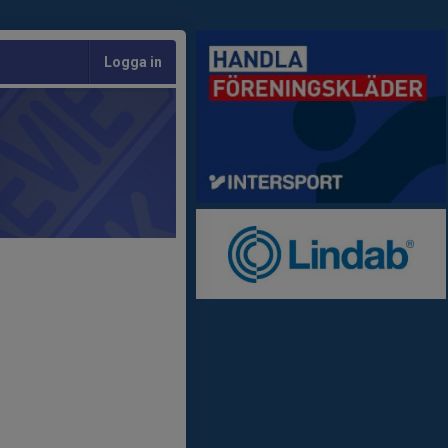
Logga in