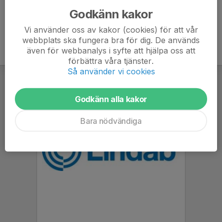
Godkänn kakor
Vi använder oss av kakor (cookies) för att vår
webbplats ska fungera bra för dig. De används
även för webbanalys i syfte att hjälpa oss att
förbättra våra tjänster.
Så använder vi cookies
Godkänn alla kakor
Bara nödvändiga