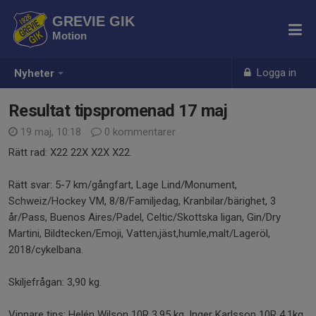
GREVIE GIK
Motion
Logga in
Nyheter
Resultat tipspromenad 17 maj
19 maj, 10:18
0 kommentarer
Rätt rad: X22 22X X2X X22.
Rätt svar: 5-7 km/gångfart, Lage Lind/Monument,
Schweiz/Hockey VM, 8/8/Familjedag, Kranbilar/bärighet, 3
år/Pass, Buenos Aires/Padel, Celtic/Skottska ligan, Gin/Dry
Martini, Bildtecken/Emoji, Vatten,jäst,humle,malt/Lageröl,
2018/cykelbana.
Skiljefrågan: 3,90 kg.
Vinnare tips: Helén Wilson 10R 3,95 kg, Inger Karlsson 10R 4,1kg,