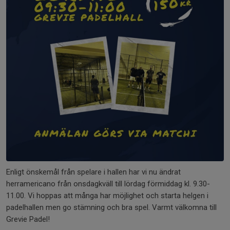
Enligt önskemål från spelare i hallen har vi nu ändrat
herramericano från onsdagkväll till lördag förmiddag kl. 9.30-
11.00. Vi hoppas att många har möjlighet och starta helgen i
padelhallen men go stämning och bra spel. Varmt välkomna till
Grevie Padel!