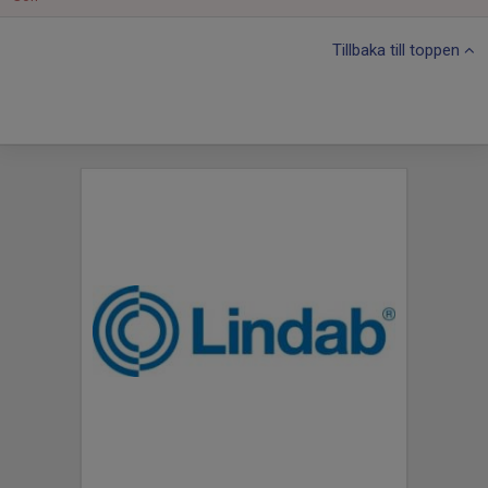
Tillbaka till toppen