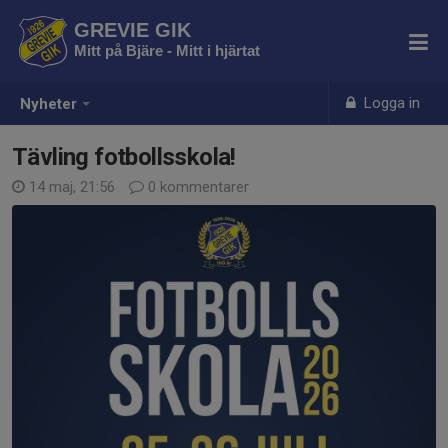
GREVIE GIK
Mitt på Bjäre - Mitt i hjärtat
Logga in
Nyheter
Tävling fotbollsskola!
14 maj, 21:56
0 kommentarer