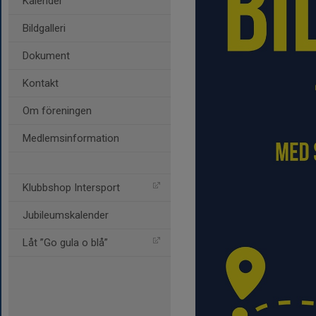
Kalender
Bildgalleri
Dokument
Kontakt
Om föreningen
Medlemsinformation
Klubbshop Intersport
Jubileumskalender
Låt ”Go gula o blå”