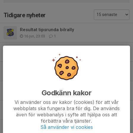
Tidigare nyheter
Resultat tipsrunda bilrally
16 jun, 23:03
1
Resultat tipspromenad 7 juni
9 jun, 21:56
0
Resultat tipspromenad 31 maj
2 jun, 22:32
0
Resultat tipspromenad 24 maj
Godkänn kakor
26 maj, 18:07
0
Vi använder oss av kakor (cookies) för att vår
Resultat tipspromenad 17 maj
webbplats ska fungera bra för dig. De används
19 maj, 10:18
0
även för webbanalys i syfte att hjälpa oss att
förbättra våra tjänster.
Resultat tipspromenad 10 maj
Så använder vi cookies
13 maj, 09:16
0