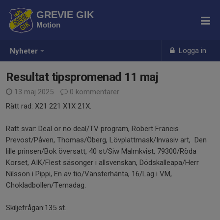
GREVIE GIK
Motion
Logga in
Nyheter
Resultat tipspromenad 11 maj
13 maj 2025
0 kommentarer
Rätt rad: X21 221 X1X 21X.
Rätt svar: Deal or no deal/TV program, Robert Francis
Prevost/Påven, Thomas/Öberg, Lövplattmask/Invasiv art, Den
lille prinsen/Bok översatt, 40 st/Siw Malmkvist, 79300/Röda
Korset, AIK/Flest säsonger i allsvenskan, Dödskalleapa/Herr
Nilsson i Pippi, En av tio/Vänsterhänta, 16/Lag i VM,
Chokladbollen/Temadag.
Skiljefrågan:135 st.