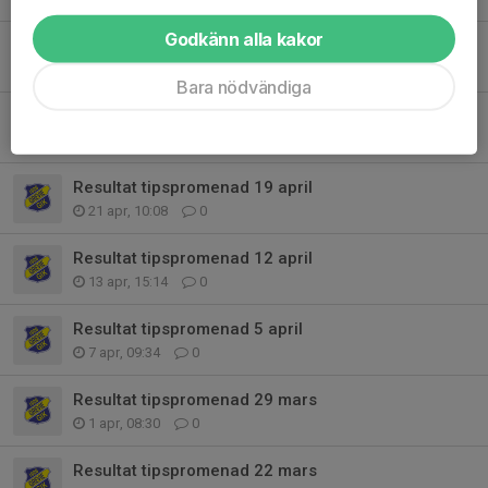
Godkänn alla kakor
Resultat tipspromenad 3 maj
5 maj, 10:48
0
Bara nödvändiga
Resultat tipspromenad 26 april
28 apr, 10:27
0
Resultat tipspromenad 19 april
21 apr, 10:08
0
Resultat tipspromenad 12 april
13 apr, 15:14
0
Resultat tipspromenad 5 april
7 apr, 09:34
0
Resultat tipspromenad 29 mars
1 apr, 08:30
0
Resultat tipspromenad 22 mars